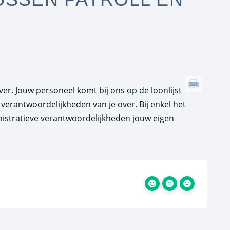
er. Jouw personeel komt bij ons op de loonlijst
 verantwoordelijkheden van je over. Bij enkel het
inistratieve verantwoordelijkheden jouw eigen