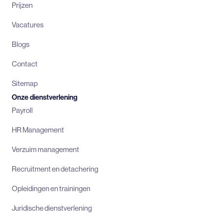
Prijzen
Vacatures
Blogs
Contact
Sitemap
Onze dienstverlening
Payroll
HR Management
Verzuim management
Recruitment en detachering
Opleidingen en trainingen
Juridische dienstverlening