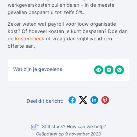
werkgeverskosten zullen dalen – in de meeste
gevallen bespaart u tot zelfs 5%.
Zeker weten wat payroll voor jouw organisatie
kost? Of hoeveel kosten je kunt besparen? Doe dan
de
kostencheck
of vraag dan vrijblijvend een
offerte aan.
Wat zijn je gevoelens
Deel dit bericht:
Still stuck? How can we help?
Geüpdatet op 9 november 2023