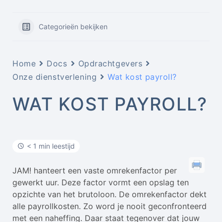
Categorieën bekijken
Home
Docs
Opdrachtgevers
Onze dienstverlening
Wat kost payroll?
WAT KOST PAYROLL?
< 1 min leestijd
JAM! hanteert een vaste omrekenfactor per
gewerkt uur. Deze factor vormt een opslag ten
opzichte van het brutoloon. De omrekenfactor dekt
alle payrollkosten. Zo word je nooit geconfronteerd
met een naheffing. Daar staat tegenover dat jouw