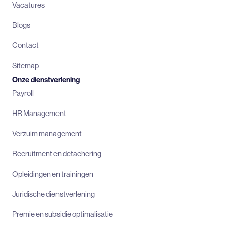
Vacatures
Blogs
Contact
Sitemap
Onze dienstverlening
Payroll
HR Management
Verzuim management
Recruitment en detachering
Opleidingen en trainingen
Juridische dienstverlening
Premie en subsidie optimalisatie