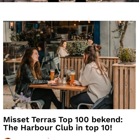
Misset Terras Top 100 bekend:
The Harbour Club in top 10!