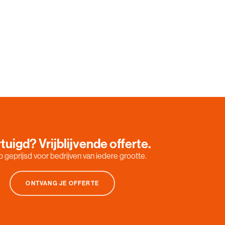
tuigd? Vrijblijvende offerte.
 geprijsd voor bedrijven van iedere grootte.
ONTVANG JE OFFERTE