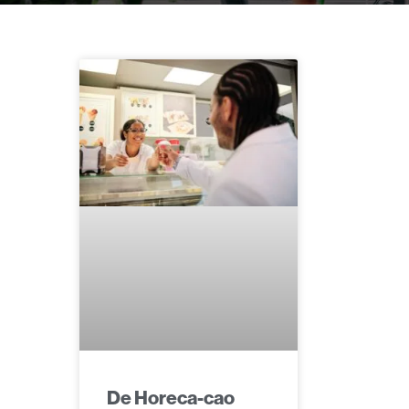
De Horeca-cao