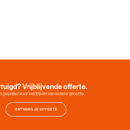
tuigd? Vrijblijvende offerte.
 geprijsd voor bedrijven van iedere grootte.
ONTVANG JE OFFERTE