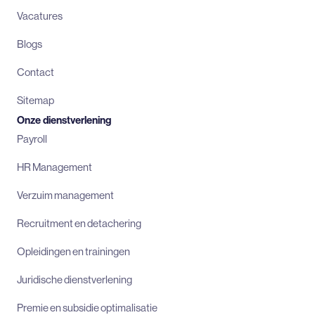
Vacatures
Blogs
Contact
Sitemap
Onze dienstverlening
Payroll
HR Management
Verzuim management
Recruitment en detachering
Opleidingen en trainingen
Juridische dienstverlening
Premie en subsidie optimalisatie