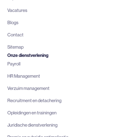
Vacatures
Blogs
Contact
Sitemap
Onze dienstverlening
Payroll
HR Management
Verzuim management
Recruitment en detachering
Opleidingen en trainingen
Juridische dienstverlening