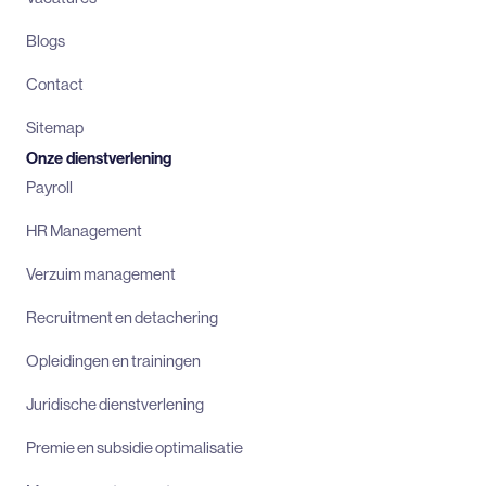
Blogs
Contact
Sitemap
Onze dienstverlening
Payroll
HR Management
Verzuim management
Recruitment en detachering
Opleidingen en trainingen
Juridische dienstverlening
Premie en subsidie optimalisatie