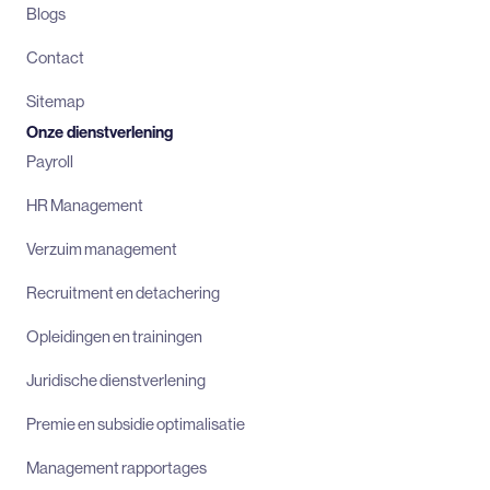
Blogs
Contact
Sitemap
Onze dienstverlening
Payroll
HR Management
Verzuim management
Recruitment en detachering
Opleidingen en trainingen
Juridische dienstverlening
Premie en subsidie optimalisatie
Management rapportages