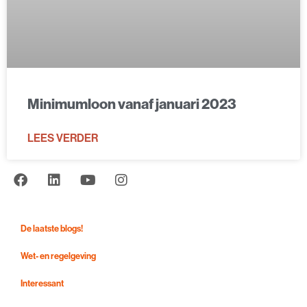
Minimumloon vanaf januari 2023
LEES VERDER
De laatste blogs!
Wet- en regelgeving
Interessant