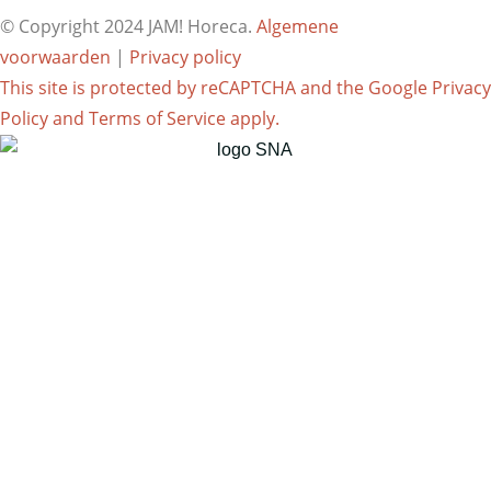
© Copyright 2024 JAM! Horeca.
Algemene
voorwaarden
|
Privacy policy
This site is protected by reCAPTCHA and the Google
Privacy
Policy
and
Terms of Service
apply.