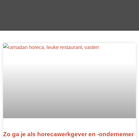
Zo ga je als horecawerkgever en -ondernemer