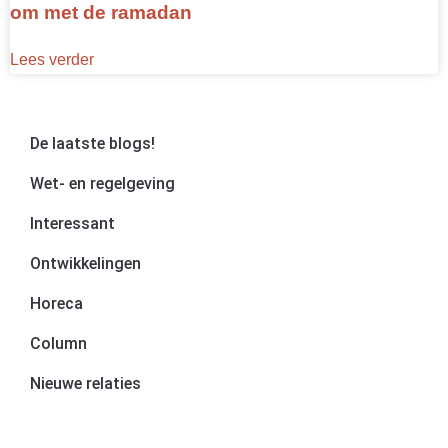
om met de ramadan
Lees verder
De laatste blogs!
Wet- en regelgeving
Interessant
Ontwikkelingen
Horeca
Column
Nieuwe relaties