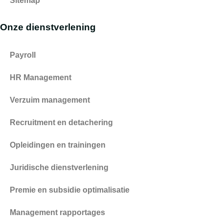
Sitemap
Onze dienstverlening
Payroll
HR Management
Verzuim management
Recruitment en detachering
Opleidingen en trainingen
Juridische dienstverlening
Premie en subsidie optimalisatie
Management rapportages