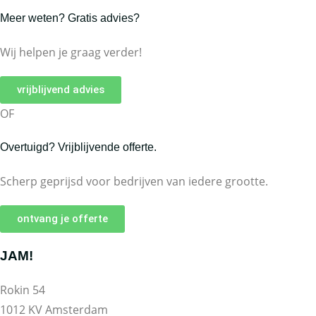
Meer weten? Gratis advies?
Wij helpen je graag verder!
vrijblijvend advies
OF
Overtuigd? Vrijblijvende offerte.
Scherp geprijsd voor bedrijven van iedere grootte.
ontvang je offerte
JAM!
Rokin 54
1012 KV Amsterdam