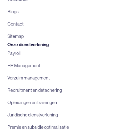
Blogs
Contact
Sitemap
Onze dienstverlening
Payroll
HR Management
Verzuim management
Recruitment en detachering
Opleidingen en trainingen
Juridische dienstverlening
Premie en subsidie optimalisatie