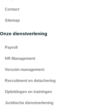
Contact
Sitemap
Onze dienstverlening
Payroll
HR Management
Verzuim management
Recruitment en detachering
Opleidingen en trainingen
Juridische dienstverlening