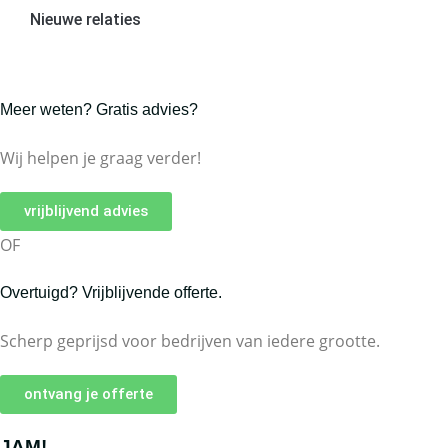
Nieuwe relaties
Meer weten? Gratis advies?
Wij helpen je graag verder!
vrijblijvend advies
OF
Overtuigd? Vrijblijvende offerte.
Scherp geprijsd voor bedrijven van iedere grootte.
ontvang je offerte
JAM!