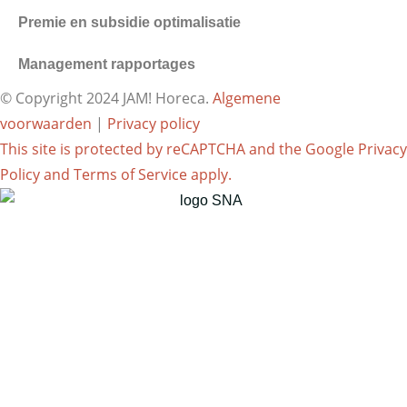
Premie en subsidie optimalisatie
Management rapportages
© Copyright 2024 JAM! Horeca.
Algemene
voorwaarden
|
Privacy policy
This site is protected by reCAPTCHA and the Google
Privacy
Policy
and
Terms of Service
apply.