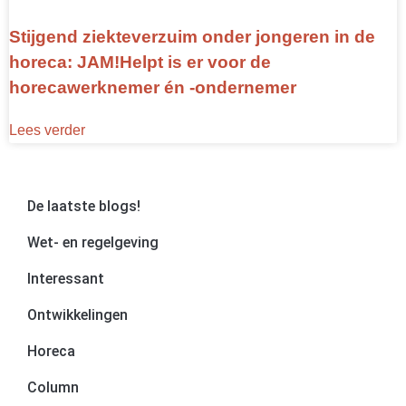
Stijgend ziekteverzuim onder jongeren in de
horeca: JAM!Helpt is er voor de
horecawerknemer én -ondernemer
Lees verder
De laatste blogs!
Wet- en regelgeving
Interessant
Ontwikkelingen
Horeca
Column