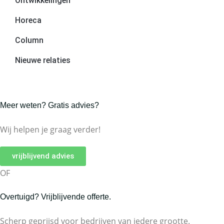
Ontwikkelingen
Horeca
Column
Nieuwe relaties
Meer weten? Gratis advies?
Wij helpen je graag verder!
vrijblijvend advies
OF
Overtuigd? Vrijblijvende offerte.
Scherp geprijsd voor bedrijven van iedere grootte.