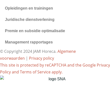
Opleidingen en trainingen
Juridische dienstverlening
Premie en subsidie optimalisatie
Management rapportages
© Copyright 2024 JAM! Horeca.
Algemene
voorwaarden
|
Privacy policy
This site is protected by reCAPTCHA and the Google
Privacy
Policy
and
Terms of Service
apply.