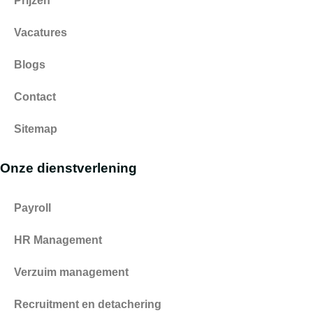
Prijzen
Vacatures
Blogs
Contact
Sitemap
Onze dienstverlening
Payroll
HR Management
Verzuim management
Recruitment en detachering