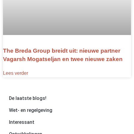
The Breda Group breidt uit: nieuwe partner
Vagarsh Mogatseljan en twee nieuwe zaken
Lees verder
De laatste blogs!
Wet- en regelgeving
Interessant