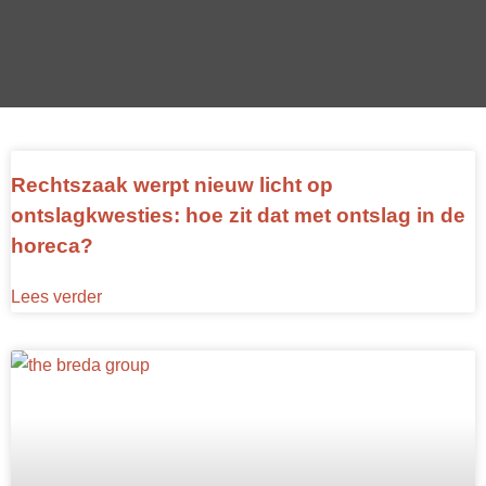
Rechtszaak werpt nieuw licht op
ontslagkwesties: hoe zit dat met ontslag in de
horeca?
Lees verder