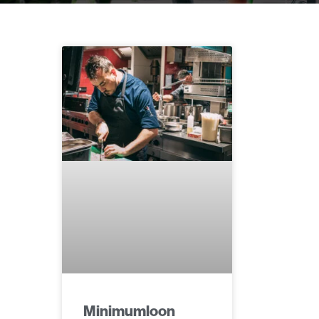
Minimumloon