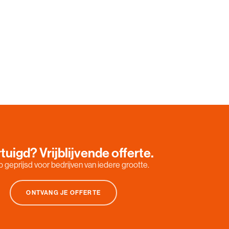
tuigd? Vrijblijvende offerte.
 geprijsd voor bedrijven van iedere grootte.
ONTVANG JE OFFERTE