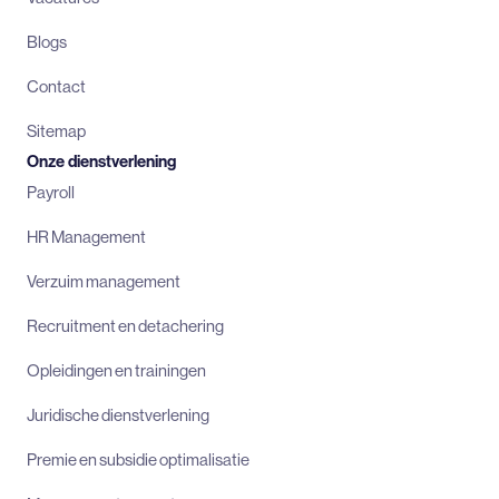
Blogs
Contact
Sitemap
Onze dienstverlening
Payroll
HR Management
Verzuim management
Recruitment en detachering
Opleidingen en trainingen
Juridische dienstverlening
Premie en subsidie optimalisatie