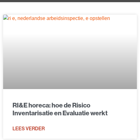
RI&E horeca: hoe de Risico
Inventarisatie en Evaluatie werkt
LEES VERDER