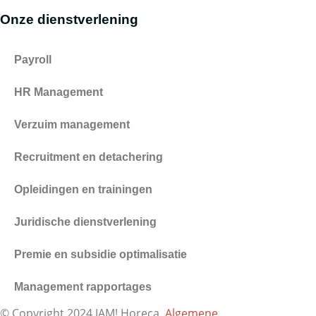
Onze dienstverlening
Payroll
HR Management
Verzuim management
Recruitment en detachering
Opleidingen en trainingen
Juridische dienstverlening
Premie en subsidie optimalisatie
Management rapportages
© Copyright 2024 JAM! Horeca.
Algemene