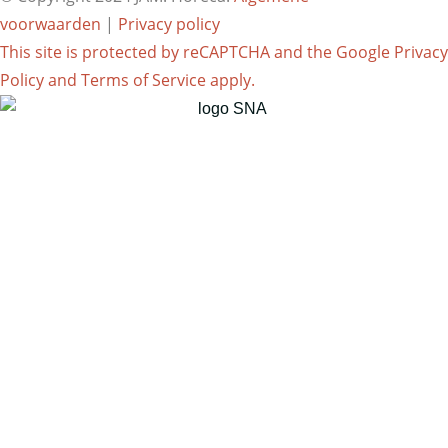
voorwaarden
|
Privacy policy
This site is protected by reCAPTCHA and the Google
Privacy
Policy
and
Terms of Service
apply.