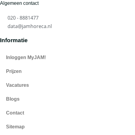
Algemeen contact
020 - 8881477
data@jamhoreca.nl
Informatie
Inloggen MyJAM!
Prijzen
Vacatures
Blogs
Contact
Sitemap