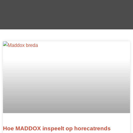
Hoe MADDOX inspeelt op horecatrends