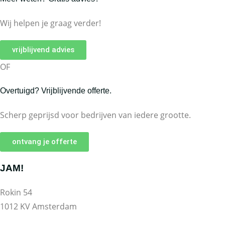
Wij helpen je graag verder!
vrijblijvend advies
OF
Overtuigd? Vrijblijvende offerte.
Scherp geprijsd voor bedrijven van iedere grootte.
ontvang je offerte
JAM!
Rokin 54
1012 KV Amsterdam