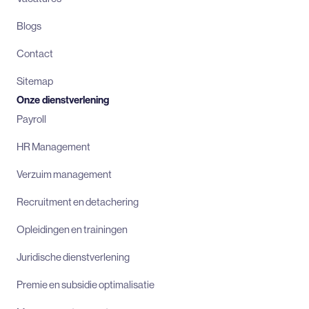
Blogs
Contact
Sitemap
Onze dienstverlening
Payroll
HR Management
Verzuim management
Recruitment en detachering
Opleidingen en trainingen
Juridische dienstverlening
Premie en subsidie optimalisatie