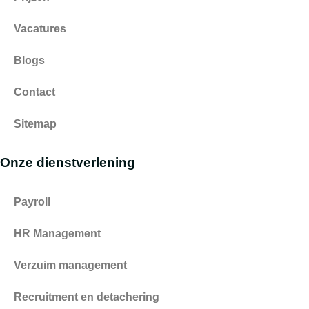
Vacatures
Blogs
Contact
Sitemap
Onze dienstverlening
Payroll
HR Management
Verzuim management
Recruitment en detachering