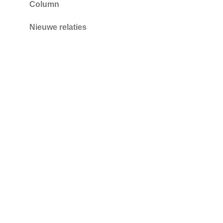
Column
Nieuwe relaties