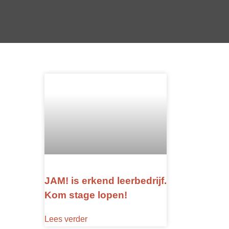
JAM! is erkend leerbedrijf.
Kom stage lopen!
Lees verder