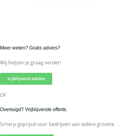
Meer weten? Gratis advies?
Wij helpen je graag verder!
vrijblijvend advies
OF
Overtuigd? Vrijblijvende offerte.
Scherp geprijsd voor bedrijven van iedere grootte.