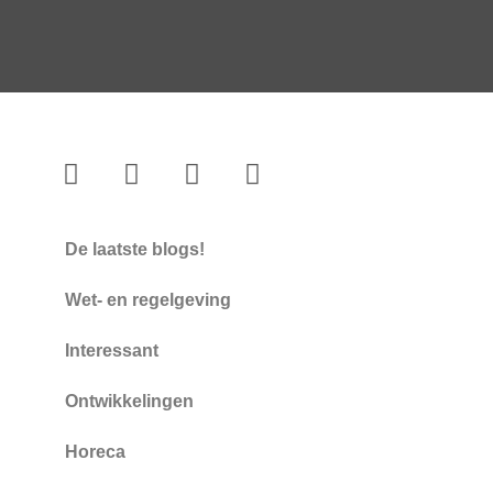
De laatste blogs!
Wet- en regelgeving
Interessant
Ontwikkelingen
Horeca