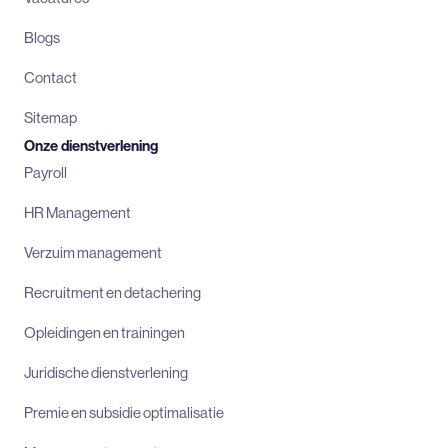
Blogs
Contact
Sitemap
Onze dienstverlening
Payroll
HR Management
Verzuim management
Recruitment en detachering
Opleidingen en trainingen
Juridische dienstverlening
Premie en subsidie optimalisatie