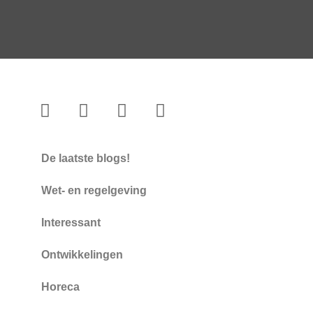
De laatste blogs!
Wet- en regelgeving
Interessant
Ontwikkelingen
Horeca