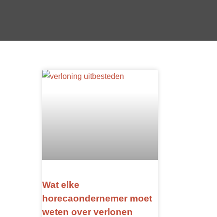
Wat elke
horecaondernemer moet
weten over verlonen