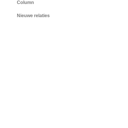
Column
Nieuwe relaties