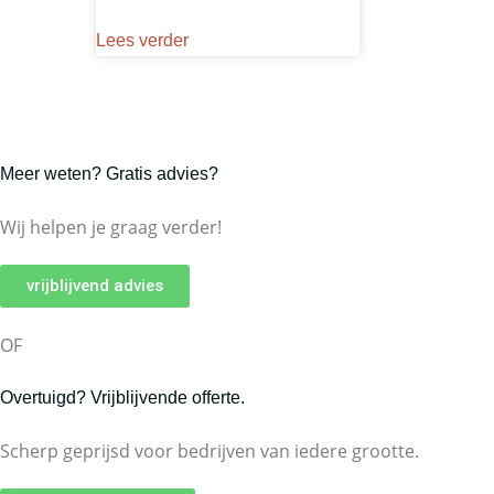
Lees verder
Meer weten? Gratis advies?
Wij helpen je graag verder!
vrijblijvend advies
OF
Overtuigd? Vrijblijvende offerte.
Scherp geprijsd voor bedrijven van iedere grootte.