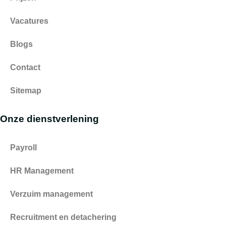
Vacatures
Blogs
Contact
Sitemap
Onze dienstverlening
Payroll
HR Management
Verzuim management
Recruitment en detachering