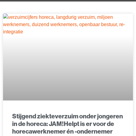
Stijgend ziekteverzuim onder jongeren
in de horeca: JAM!Helpt is er voor de
horecawerknemer én -ondernemer