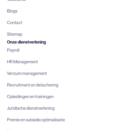
Blogs
Contact
Sitemap
Onze dienstverlening
Payroll
HR Management
Verzuim management
Recruitment en detachering
Opleidingen en trainingen
Juridische dienstverlening
Premie en subsidie optimalisatie