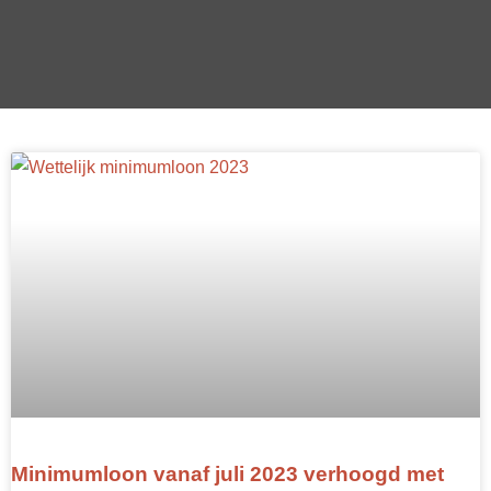
Minimumloon vanaf juli 2023 verhoogd met