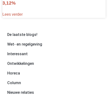
3,12%
Lees verder
De laatste blogs!
Wet- en regelgeving
Interessant
Ontwikkelingen
Horeca
Column
Nieuwe relaties