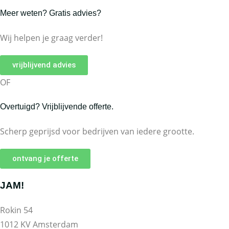
Meer weten? Gratis advies?
Wij helpen je graag verder!
vrijblijvend advies
OF
Overtuigd? Vrijblijvende offerte.
Scherp geprijsd voor bedrijven van iedere grootte.
ontvang je offerte
JAM!
Rokin 54
1012 KV Amsterdam