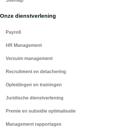
Sitemap
Onze dienstverlening
Payroll
HR Management
Verzuim management
Recruitment en detachering
Opleidingen en trainingen
Juridische dienstverlening
Premie en subsidie optimalisatie
Management rapportages