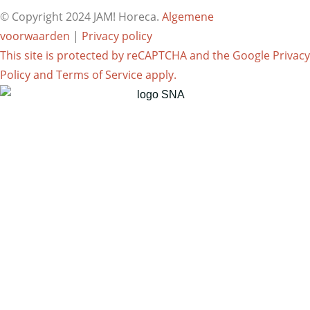
© Copyright 2024 JAM! Horeca.
Algemene
voorwaarden
|
Privacy policy
This site is protected by reCAPTCHA and the Google
Privacy
Policy
and
Terms of Service
apply.