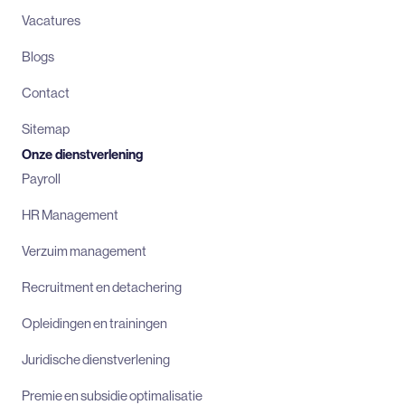
Vacatures
Blogs
Contact
Sitemap
Onze dienstverlening
Payroll
HR Management
Verzuim management
Recruitment en detachering
Opleidingen en trainingen
Juridische dienstverlening
Premie en subsidie optimalisatie