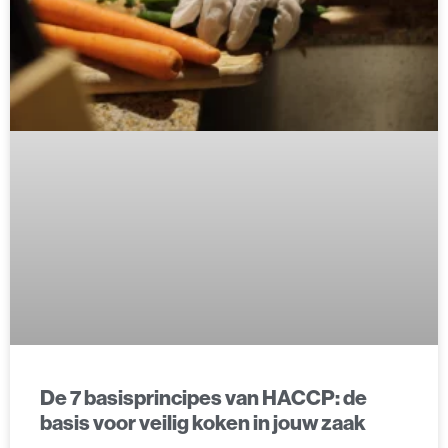
De 7 basisprincipes van HACCP: de
basis voor veilig koken in jouw zaak