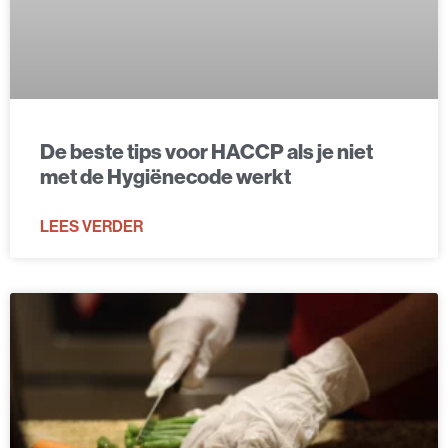
De beste tips voor HACCP als je niet
met de Hygiënecode werkt
LEES VERDER