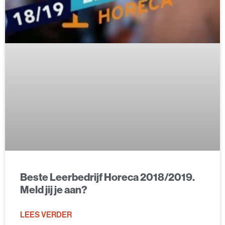
Beste Leerbedrijf Horeca 2018/2019.
Meld jij je aan?
LEES VERDER