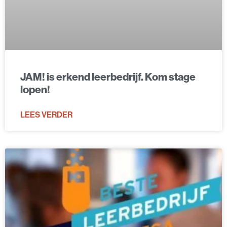
JAM! is erkend leerbedrijf. Kom stage
lopen!
LEES VERDER