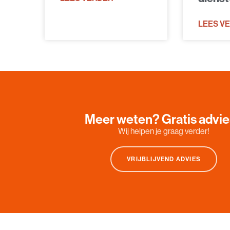
LEES V
Meer weten? Gratis advi
Wij helpen je graag verder!
VRIJBLIJVEND ADVIES