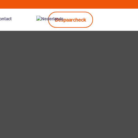
ontact
Bespaarcheck