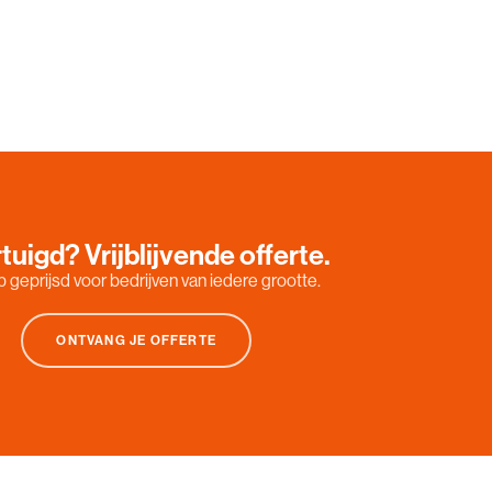
tuigd? Vrijblijvende offerte.
 geprijsd voor bedrijven van iedere grootte.
ONTVANG JE OFFERTE