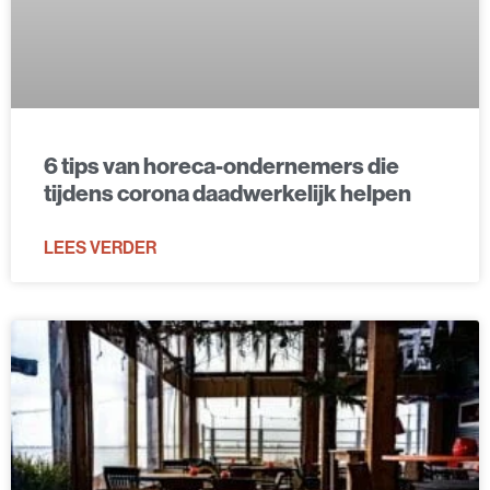
6 tips van horeca-ondernemers die
tijdens corona daadwerkelijk helpen
LEES VERDER