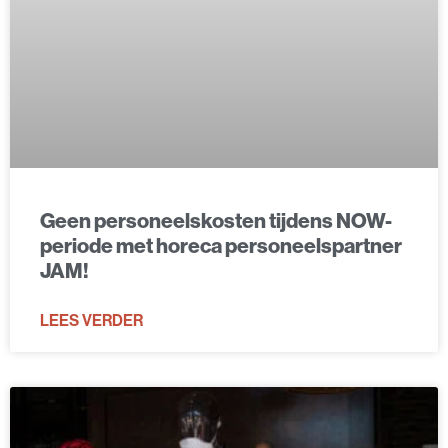
Geen personeelskosten tijdens NOW-
periode met horeca personeelspartner
JAM!
LEES VERDER