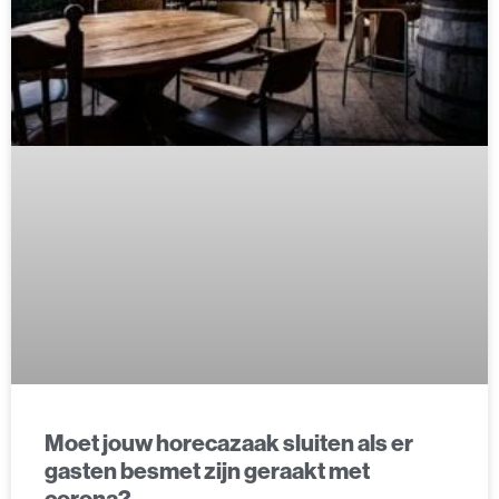
Moet jouw horecazaak sluiten als er
gasten besmet zijn geraakt met
corona?