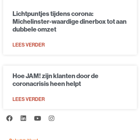
Lichtpuntjes tijdens corona:
Michelinster-waardige dinerbox tot aan
dubbele omzet
LEES VERDER
Hoe JAM! zijn klanten door de
coronacrisis heen helpt
LEES VERDER