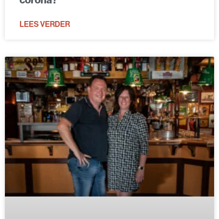
LEES VERDER