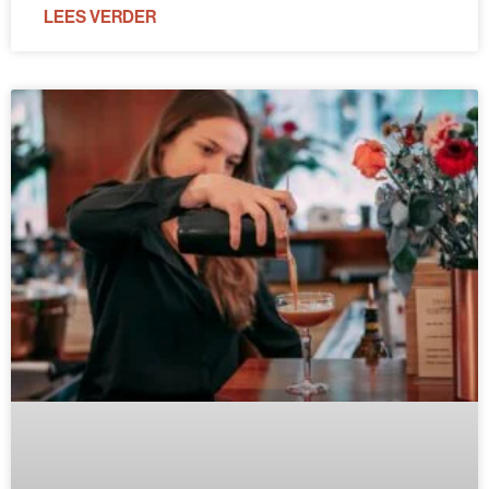
LEES VERDER