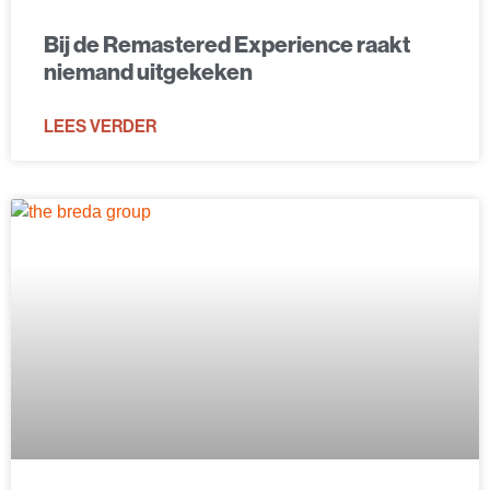
Bij de Remastered Experience raakt
niemand uitgekeken
LEES VERDER