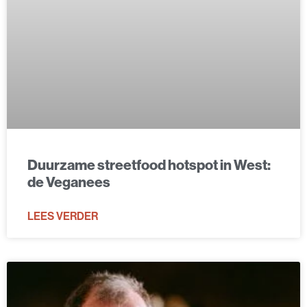
Duurzame streetfood hotspot in West:
de Veganees
LEES VERDER