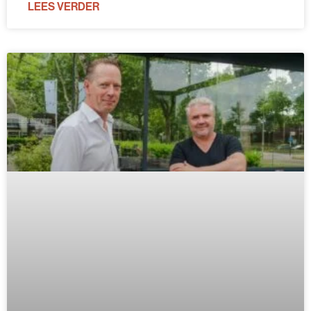
LEES VERDER