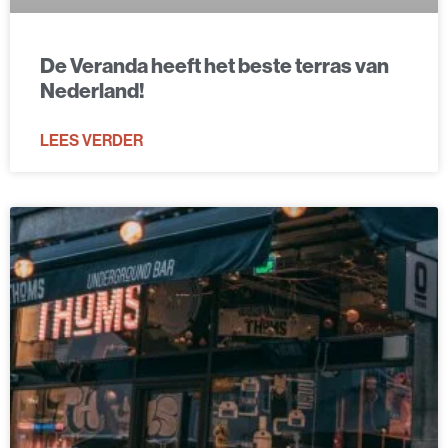
De Veranda heeft het beste terras van
Nederland!
LEES VERDER