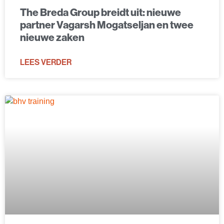
The Breda Group breidt uit: nieuwe
partner Vagarsh Mogatseljan en twee
nieuwe zaken
LEES VERDER