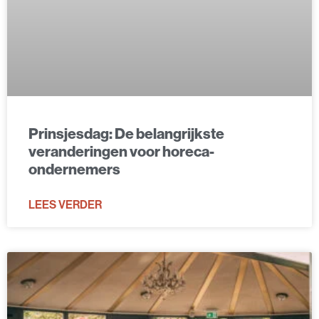
Prinsjesdag: De belangrijkste
veranderingen voor horeca-
ondernemers
LEES VERDER