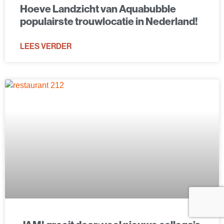
Hoeve Landzicht van Aquabubble
populairste trouwlocatie in Nederland!
LEES VERDER