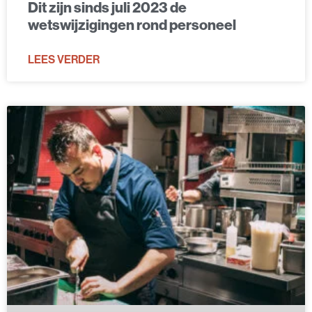
Dit zijn sinds juli 2023 de
wetswijzigingen rond personeel
LEES VERDER