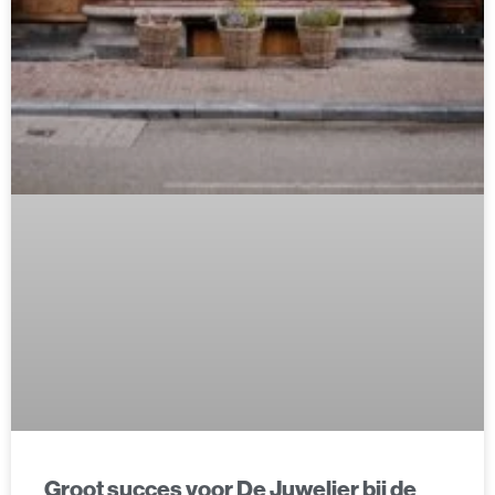
Groot succes voor De Juwelier bij de