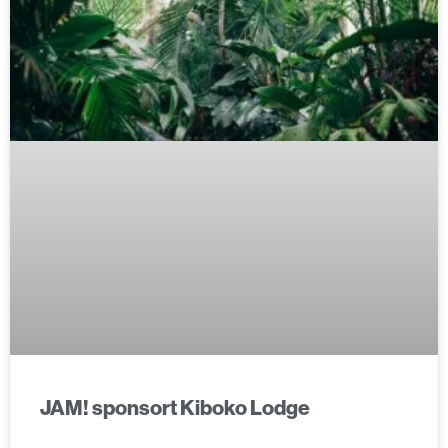
JAM! sponsort Kiboko Lodge