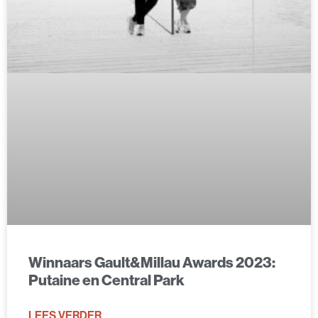
Winnaars Gault&Millau Awards 2023:
Putaine en Central Park
LEES VERDER