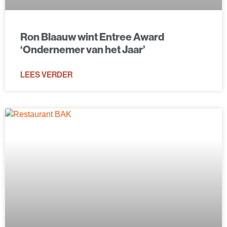
Ron Blaauw wint Entree Award
‘Ondernemer van het Jaar’
LEES VERDER