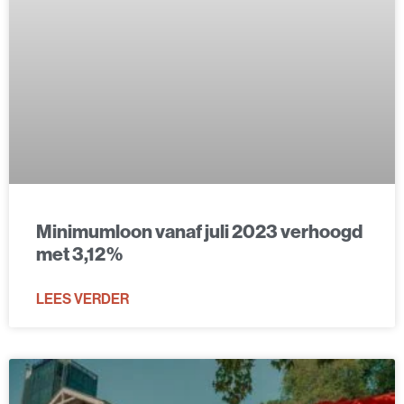
Minimumloon vanaf juli 2023 verhoogd
met 3,12%
LEES VERDER