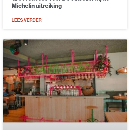
Michelin uitreiking
LEES VERDER