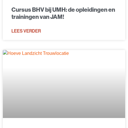
Cursus BHV bij UMH: de opleidingen en
trainingen van JAM!
LEES VERDER