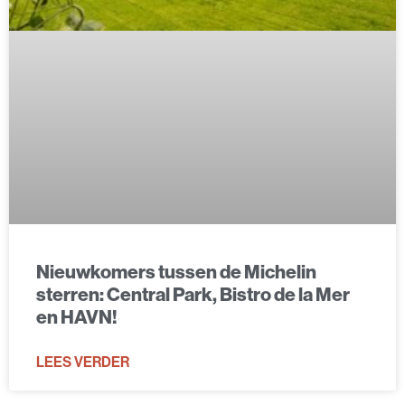
Nieuwkomers tussen de Michelin
sterren: Central Park, Bistro de la Mer
en HAVN!
LEES VERDER