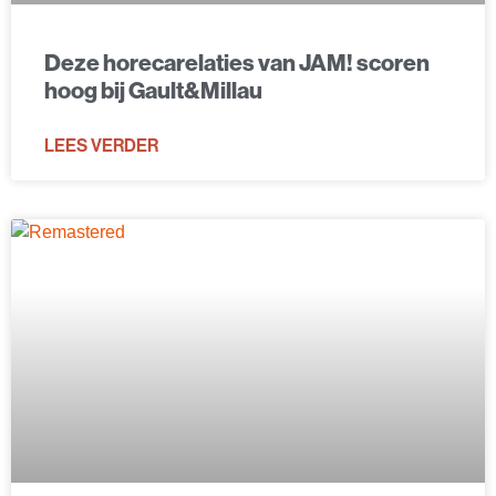
Deze horecarelaties van JAM! scoren
hoog bij Gault&Millau
LEES VERDER