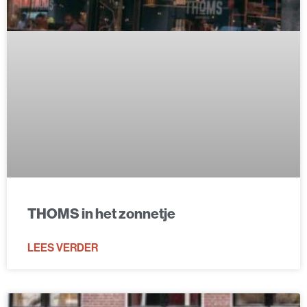
THOMS in het zonnetje
LEES VERDER