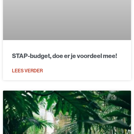
STAP-budget, doe er je voordeel mee!
LEES VERDER