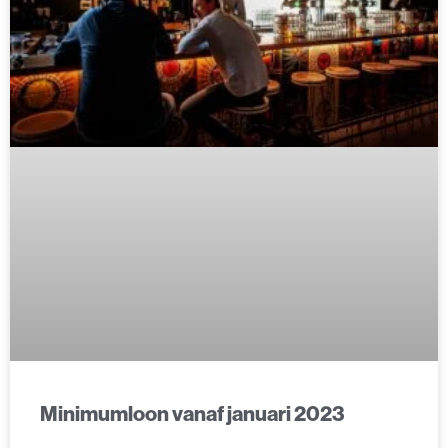
Minimumloon vanaf januari 2023